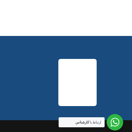
ارتباط با
کارشناس