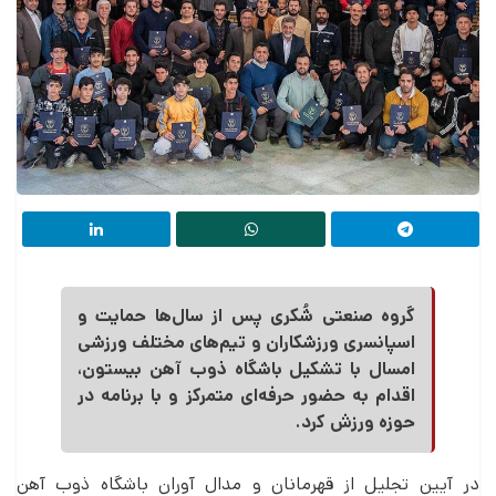
گروه صنعتی شُکری پس از سال‌ها حمایت و
اسپانسری ورزشکاران و تیم‌های مختلف ورزشی
امسال با تشکیل باشگاه ذوب آهن بیستون،
اقدام به حضور حرفه‌ای متمرکز و با برنامه در
حوزه ورزش کرد.
در آیین تجلیل از قهرمانان و مدال آوران باشگاه ذوب آهن