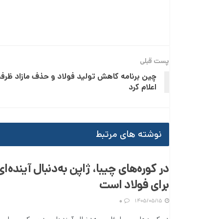
پست قبلی
چین برنامه کاهش تولید فولاد و حذف مازاد ظرفی
اعلام کرد
نوشته های مرتبط
در کوره‌های چیبا، ژاپن به‌دنبال آینده‌ا
برای فولاد است
۰
۱۴۰۵/۰۵/۱۵