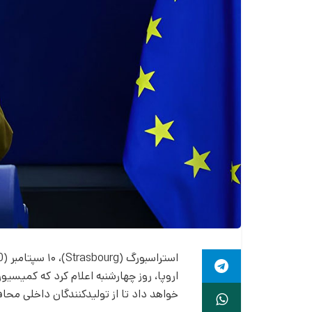
اروپا، روز چهارشنبه اعلام کرد که کمیس
خواهد داد تا از تولیدکنندگان داخلی محا