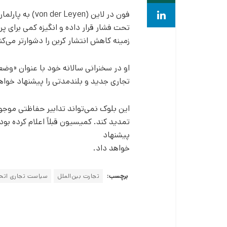
فون در لاین (von der Leyen) به پارلمان اروپا (European Parliament) گفت: «
تحت فشار قرار داده و انگیزه کمی برای پ
زمینه کاهش انتشار کربن را دشوارتر می‌کن
تجاری جدید و بلندمدتی را پیشنهاد خواه
پیشنهاد
خواهد داد.
برچسب:
تجارت بین‌الملل
سیاست تجاری اتحا