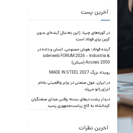
آخرین پست
در کوره‌های چیبا، ژاپن به‌دنبال آینده‌ای بدون
کربن برای فولاد است
آینده فولاد: هوش مصنوعی، انسان و داده در
siderweb FORUM 2026 – Industria &
Acciaio 2050 (میلان)
رویداد بزرگ MADE IN STEEL 2027
در ایران، غول صنعتی در برابر واقعیتی به‌نام
انرژی زانو می‌زند
دیدار پشت درهای بسته: وقتی صدای صنعتگران
کرمانشاه به کاخ ریاست‌جمهوری رسید
آخرین نظرات