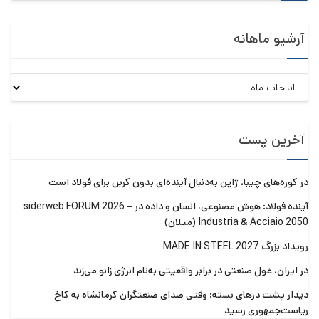
آرشیو ماهانه
آرشیو
ماهانه
آخرین پست
در کوره‌های چیبا، ژاپن به‌دنبال آینده‌ای بدون کربن برای فولاد است
آینده فولاد: هوش مصنوعی، انسان و داده در siderweb FORUM 2026 –
Industria & Acciaio 2050 (میلان)
رویداد بزرگ MADE IN STEEL 2027
در ایران، غول صنعتی در برابر واقعیتی به‌نام انرژی زانو می‌زند
دیدار پشت درهای بسته: وقتی صدای صنعتگران کرمانشاه به کاخ
ریاست‌جمهوری رسید