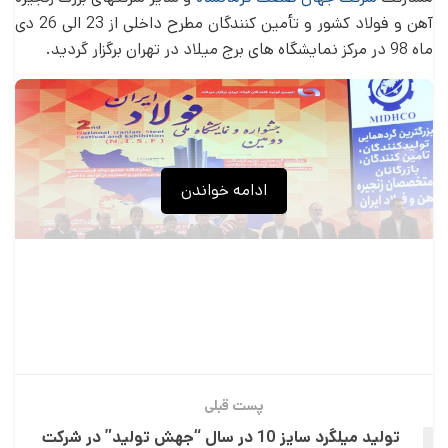
آهن و فولاد کشور و تأمین کنندگان مطرح داخلی از 23 الی 26 دی
ماه 98 در مرکز نمایشگاه­ های برج میلاد در تهران برگزار گردید.
ادامه خواندن
جشنواره بومی سازی فولاد ایران
پست قبلی
تولید میلگرد سایز 10 در سال “جهش تولید” در شرکت