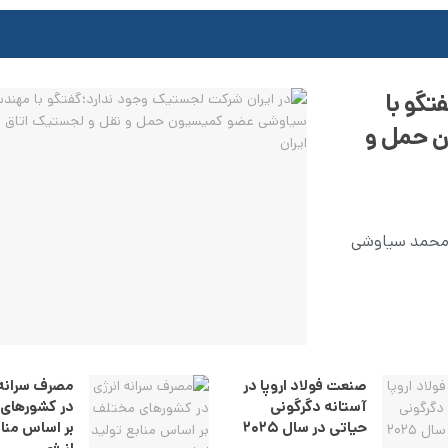
تگو با
 حمل و
 محمد سیاوشی
صنعت فولاد اروپا در
مصرف سرانه 
آستانه دگرگونی
در کشورهای
حیاتی در سال ۲۰۲۵
بر اساس مناب