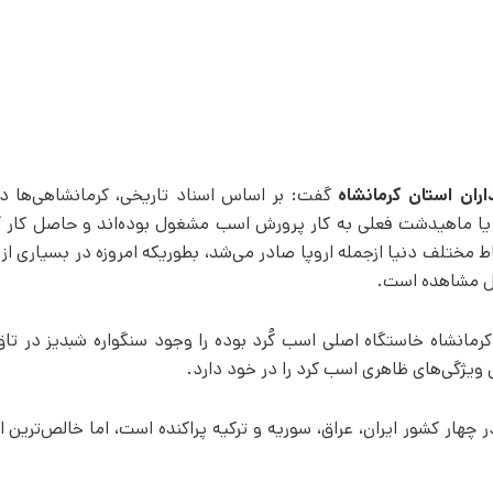
ران استان کرمانشاه
گفت: بر اساس اسناد تاریخی، کرمانشاهی‌ها دس
یا ماهیدشت فعلی به­ کار پرورش اسب مشغول بوده‌اند و حاصل کار آنه
اط مختلف دنیا ازجمله اروپا صادر می‌شد، بطوریکه امروزه در بسیاری از 
ابل مشاهده است.
کرمانشاه خاستگاه اصلی اسب کُرد بوده را وجود سنگواره شبدیز در تا
ی ویژگی‌های ظاهری اسب کرد را در خود دارد.
ر چهار کشور ایران، عراق، سوریه و ترکیه پراکنده است، اما خالص‌ترین 