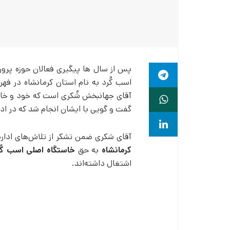
اسب کُرد به نام استان کرمانشاه در فهر
آقای جهانبخش شُکری است که خود و خانو
گفت و گویی با ایشان انجام شد که در اد
آقای شکری ضمن تشکر از تلاش‌های ادار
کرمانشاه
به حق
خاستگاه اصلی اسب کُر
اشتغال داشته‌اند.