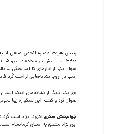
رئیس هیئت ‌مدیره انجمن صنفی اسب­دا
۳۴۰۰ سال پیش در منطقه مایین‌دشت 
عنوان یکی از ابزارهای کارآمد جنگی به نق
اسب در اروپا نشانه‌هایی از اسب کُرد ق
وی یکی دیگر از نشانه‌های اینکه استان 
عنوان کرد و گفت: این سنگواره زیبا بخوب
جهانبخش شکری
افزود: نژاد اسب کُرد د
این نژاد متعلق به استان کرمانشاه است.