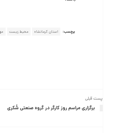
برچسب:
استان کرمانشاه
محیط زیست
مه
پست قبلی
برگزاری مراسم روز کارگر در گروه صنعتی شُکری