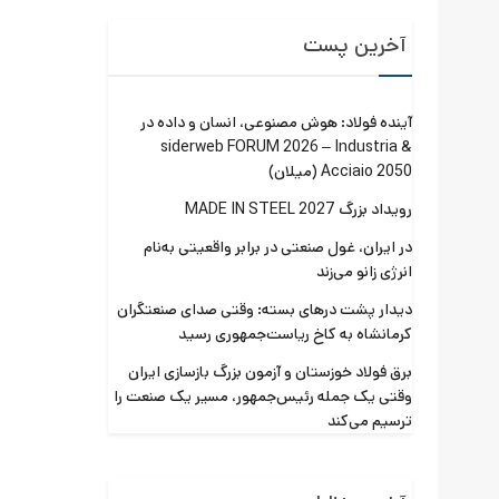
آخرین پست
آینده فولاد: هوش مصنوعی، انسان و داده در
siderweb FORUM 2026 – Industria &
Acciaio 2050 (میلان)
رویداد بزرگ MADE IN STEEL 2027
در ایران، غول صنعتی در برابر واقعیتی به‌نام
انرژی زانو می‌زند
دیدار پشت درهای بسته: وقتی صدای صنعتگران
کرمانشاه به کاخ ریاست‌جمهوری رسید
برق فولاد خوزستان و آزمون بزرگ بازسازی ایران
وقتی یک جمله رئیس‌جمهور، مسیر یک صنعت را
ترسیم می‌کند