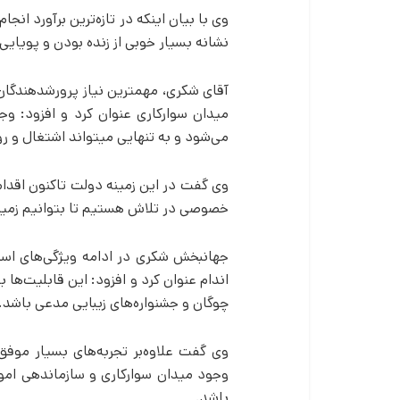
وی با بیان اینکه در تازه‌ترین برآورد ا
نشانه بسیار خوبی از زنده بودن و پویایی 
آقای شکری، مهم­ترین نیاز پرورش­دهندگ
میدان سوارکاری عنوان کرد و افزود: وج
می‌شود و به تنهایی می­تواند اشتغال و ر
وی گفت در این زمینه دولت تاکنون اقدام
خصوصی در تلاش هستیم تا بتوانیم زمینه 
جهانبخش شکری در ادامه ویژگی‌های اسب 
اندام عنوان کرد و افزود: این قابلیت‌ها
چوگان و جشنواره‌های زیبایی مدعی باشد.
وی گفت علاوه‌بر تجربه‌های بسیار موف
وجود میدان سوارکاری و سازماندهی امور
باشد.