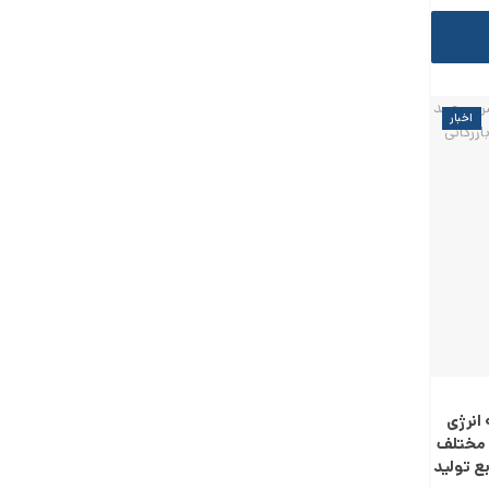
اخبار
انرژی
 مختلف
ع تولید