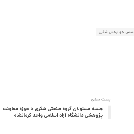
ندس جهانبخش شکری
پست بعدی
جلسه مسئولان گروه صنعتی شکری با حوزه معاونت
پژوهشی دانشگاه آزاد اسلامی واحد کرمانشاه