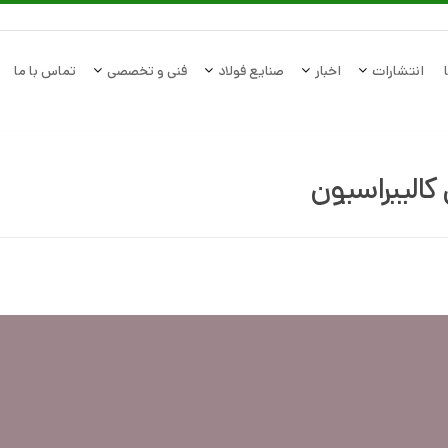
انتشارات
اخبار
صنایع فولاد
فنی و تخصصی
تماس با ما
کالیبراسیون