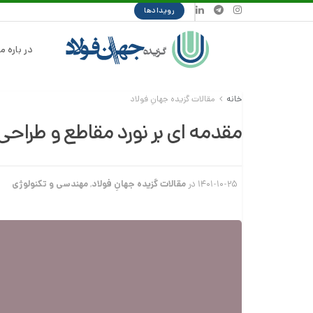
رویدادها
در باره ما
خانه
مقالات گزیده جهانِ فولاد
مقدمه ای بر نورد مقاطع و طراحی 
۱۴۰۱-۱۰-۲۵
در
مقالات گزیده جهانِ فولاد
,
مهندسی و تکنولوژی