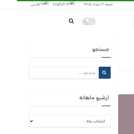
جمعه ۱۶ مرداد ۱۴۰۵
English
فارسی
جستجو
آرشیو ماهانه
آرشیو
ماهانه