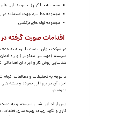
مجموعه خط گرم (مجموعه نازل­ های
مجموعه خط سرد جهت استفاده در زما
مجموعه لوله های برگشتی
اقدامات صورت گرفته در
در شرکت جهان صنعت با توجه به هدف ک
سیستم (مهندسی معکوس) و راه اندازی خ
شناسایی روش کار و اجزاء آن اقداماتی ان
با توجه به تحقیقات و مطالعات انجام ش
اجزاء آن در نرم افزار نموده و نقشه ­ها
نمودیم.
پس از اجرایی شدن سیستم و به دست آ
کاری و نگهداری، به بهینه سازی قطعات، ب