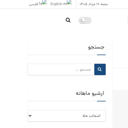
جمعه ۱۶ مرداد ۱۴۰۵
English
فارسی
جستجو
آرشیو ماهانه
آرشیو
ماهانه