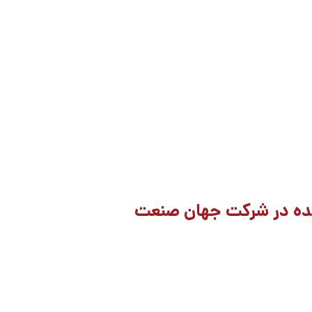
ه در شرکت جهان صنعت