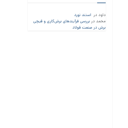
داود
در
استند نورد
محمد
در
بررسی فرآیندهای برش‌کاری و قیچی
برش در صنعت فولاد