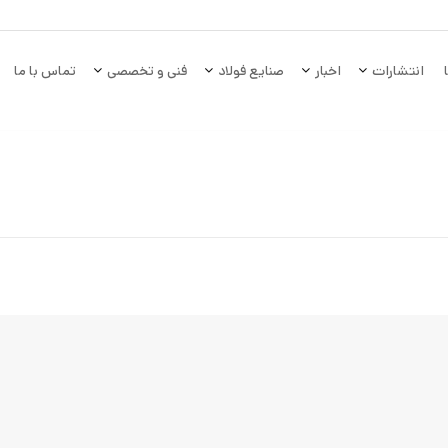
انتشارات
اخبار
صنایع فولاد
فنی و تخصصی
تماس با ما