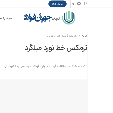
رویدادها
در باره ما
خانه
مقالات گزیده جهانِ فولاد
ترمکس خط نورد میلگرد
۱۴۰۱-۰۵-۰۶
در
مقالات گزیده جهانِ فولاد
,
مهندسی و تکنولوژی