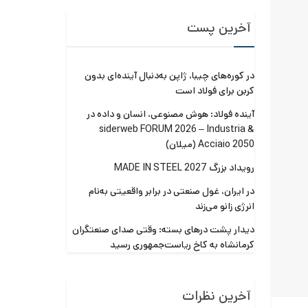
آخرین پست
در کوره‌های چیبا، ژاپن به‌دنبال آینده‌ای بدون
کربن برای فولاد است
آینده فولاد: هوش مصنوعی، انسان و داده در
siderweb FORUM 2026 – Industria &
Acciaio 2050 (میلان)
رویداد بزرگ MADE IN STEEL 2027
در ایران، غول صنعتی در برابر واقعیتی به‌نام
انرژی زانو می‌زند
دیدار پشت درهای بسته: وقتی صدای صنعتگران
کرمانشاه به کاخ ریاست‌جمهوری رسید
آخرین نظرات