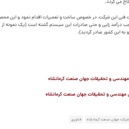
ح می­­ گردد.
اعات فنی این شرکت، در خصوص ساخت و تعمیرات اقدام نمود و این محصو
موجب درآمد زایی و حتی صادرات این سیستم گشته است (یک نمونه از
 به این کشور صادر گردید).
هندسی و تحقیقات جهان صنعت کرمانشاه
 مهندسی و تحقیقات جهان صنعت کرمانشاه
رکت جهان صنعت کرمانشاه
فناوری